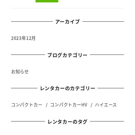
アーカイブ
2023年12月
ブログカテゴリー
お知らせ
レンタカーのカテゴリー
コンパクトカー
コンパクトカーHV
ハイエース
レンタカーのタグ