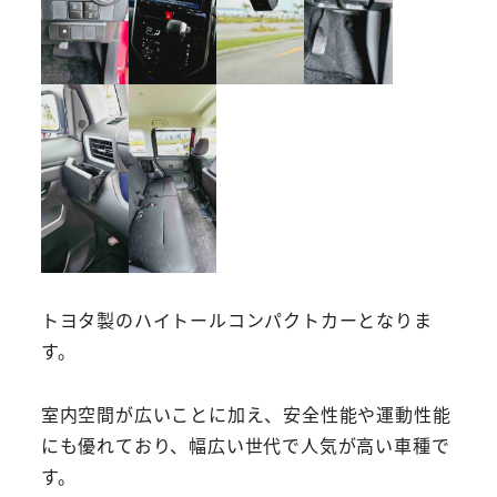
トヨタ製のハイトールコンパクトカーとなりま
す。
室内空間が広いことに加え、安全性能や運動性能
にも優れており、幅広い世代で人気が高い車種で
す。