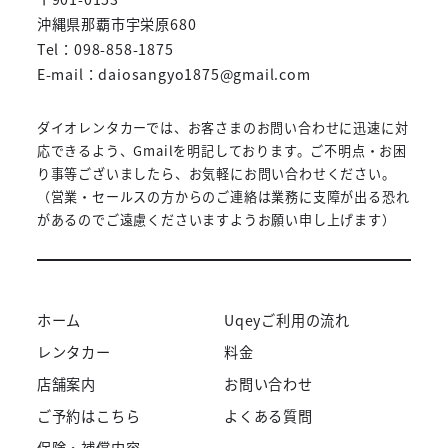
沖縄県那覇市宇栄原680
Tel：098-858-1875
E-mail：daiosangyo1875@gmail.com
ダイオレンタカーでは、お客さまのお問い合わせに迅速に対
応できるよう、Gmailを明記しております。ご不明点・お困
り事等ございましたら、お気軽にお問い合わせください。
（営業・セールスの方からのご連絡は業務に支障が出る恐れ
があるのでご遠慮くださいますようお願い申し上げます）
ホーム
Uqeyご利用の流れ
レンタカー
料金
店舗案内
お問い合わせ
ご予約はこちら
よくある質問