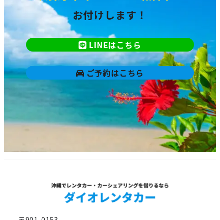
お付けします！
LINEはこちら
ご予約はこちら
〒901-0153